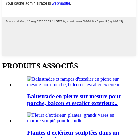
PRODUITS ASSOCIÉS
Balustrade en pierre sur mesure pour
porche, balcon et escalier extérieur...
Plantes d'extérieur sculptées dans un