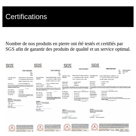
Certifications
Nombre de nos produits en pierre ont été testés et certifiés par
SGS afin de garantir des produits de qualité et un service optimal.