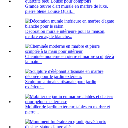
Grande œuvre d'art murale en marbre de luxe,
pierre bleue Louise Quart...
Décoration murale intérieure pour la maison,
marbre en agate blanche...
Cheminée moderne en pierre et marbre sculptée à
la main...
Sculpture animale artisanale pour jardin
extérieur...
Mobilier de jardin extérieur, tables en marbre et
pierre...