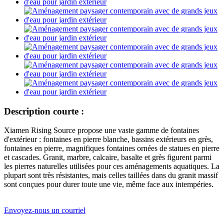
Description courte :
Xiamen Rising Source propose une vaste gamme de fontaines
d'extérieur : fontaines en pierre blanche, bassins extérieurs en grès,
fontaines en pierre, magnifiques fontaines ornées de statues en pierre
et cascades. Granit, marbre, calcaire, basalte et grès figurent parmi
les pierres naturelles utilisées pour ces aménagements aquatiques. La
plupart sont très résistantes, mais celles taillées dans du granit massif
sont conçues pour durer toute une vie, même face aux intempéries.
Envoyez-nous un courriel