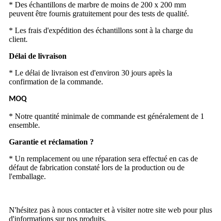
* Des échantillons de marbre de moins de 200 x 200 mm
peuvent être fournis gratuitement pour des tests de qualité.
* Les frais d'expédition des échantillons sont à la charge du
client.
Délai de livraison
* Le délai de livraison est d'environ 30 jours après la
confirmation de la commande.
MOQ
* Notre quantité minimale de commande est généralement de 1
ensemble.
Garantie et réclamation ?
* Un remplacement ou une réparation sera effectué en cas de
défaut de fabrication constaté lors de la production ou de
l'emballage.
N'hésitez pas à nous contacter et à visiter notre site web pour plus
d'informations sur nos produits.