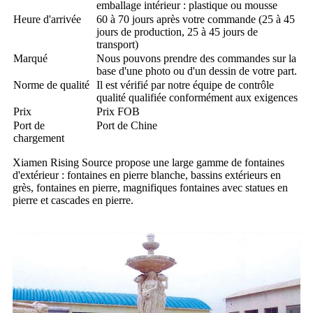
emballage intérieur : plastique ou mousse
Heure d'arrivée
60 à 70 jours après votre commande (25 à 45
jours de production, 25 à 45 jours de
transport)
Marqué
Nous pouvons prendre des commandes sur la
base d'une photo ou d'un dessin de votre part.
Norme de qualité
Il est vérifié par notre équipe de contrôle
qualité qualifiée conformément aux exigences
Prix
Prix ​​FOB
Port de
Port de Chine
chargement
Xiamen Rising Source propose une large gamme de fontaines
d'extérieur : fontaines en pierre blanche, bassins extérieurs en
grès, fontaines en pierre, magnifiques fontaines avec statues en
pierre et cascades en pierre.