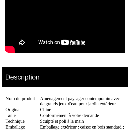
Description
Nom du produit
Aménagement paysager contemporain avec
de grands jeux d'eau pour jardin extérieur
Original
Chine
Taille
Conformément à votre demande
Technique
Sculpté et poli à la main
Emballage
Emballage extérieur : caisse en bois standard ;