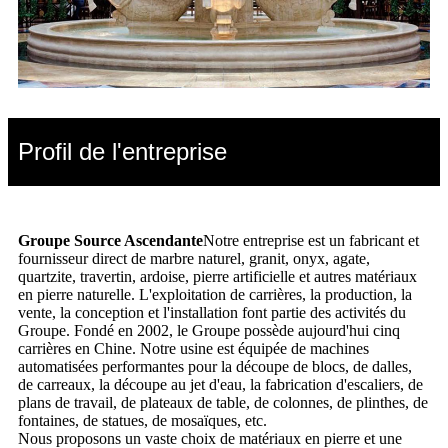
Profil de l'entreprise
Groupe Source Ascendante
Notre entreprise est un fabricant et
fournisseur direct de marbre naturel, granit, onyx, agate,
quartzite, travertin, ardoise, pierre artificielle et autres matériaux
en pierre naturelle. L'exploitation de carrières, la production, la
vente, la conception et l'installation font partie des activités du
Groupe. Fondé en 2002, le Groupe possède aujourd'hui cinq
carrières en Chine. Notre usine est équipée de machines
automatisées performantes pour la découpe de blocs, de dalles,
de carreaux, la découpe au jet d'eau, la fabrication d'escaliers, de
plans de travail, de plateaux de table, de colonnes, de plinthes, de
fontaines, de statues, de mosaïques, etc.
Nous proposons un vaste choix de matériaux en pierre et une