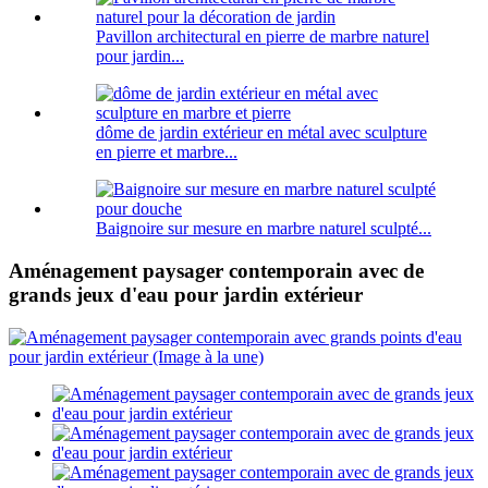
Pavillon architectural en pierre de marbre naturel
pour jardin...
dôme de jardin extérieur en métal avec sculpture
en pierre et marbre...
Baignoire sur mesure en marbre naturel sculpté...
Aménagement paysager contemporain avec de
grands jeux d'eau pour jardin extérieur