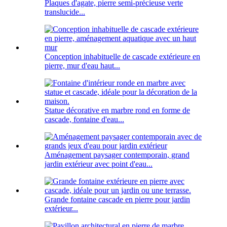
Plaques d'agate, pierre semi-précieuse verte
translucide...
Conception inhabituelle de cascade extérieure en
pierre, mur d'eau haut...
Statue décorative en marbre rond en forme de
cascade, fontaine d'eau...
Aménagement paysager contemporain, grand
jardin extérieur avec point d'eau...
Grande fontaine cascade en pierre pour jardin
extérieur...