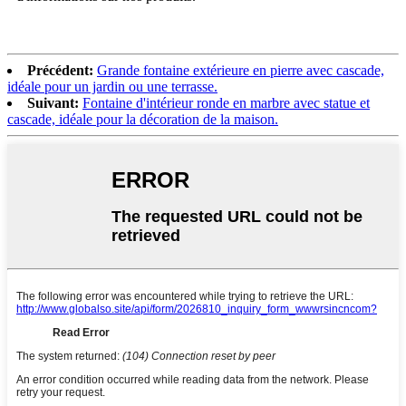
Précédent:
Grande fontaine extérieure en pierre avec cascade,
idéale pour un jardin ou une terrasse.
Suivant:
Fontaine d'intérieur ronde en marbre avec statue et
cascade, idéale pour la décoration de la maison.