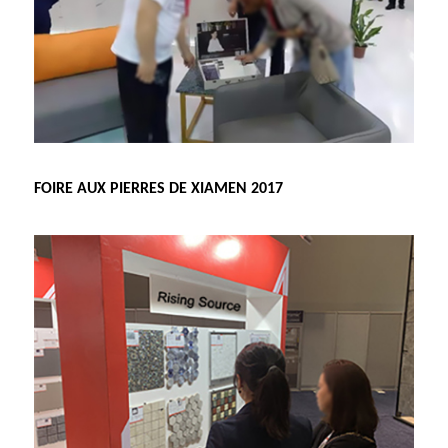
FOIRE AUX PIERRES DE XIAMEN 2017