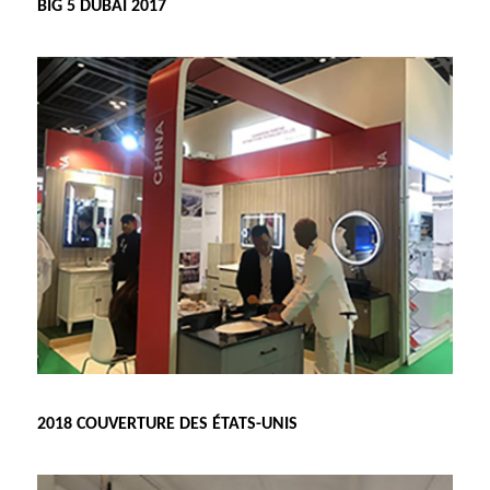
BIG 5 DUBAÏ 2017
2018 COUVERTURE DES ÉTATS-UNIS