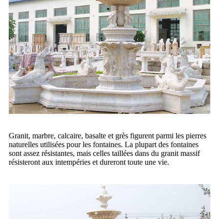
Granit, marbre, calcaire, basalte et grès figurent parmi les pierres
naturelles utilisées pour les fontaines. La plupart des fontaines
sont assez résistantes, mais celles taillées dans du granit massif
résisteront aux intempéries et dureront toute une vie.