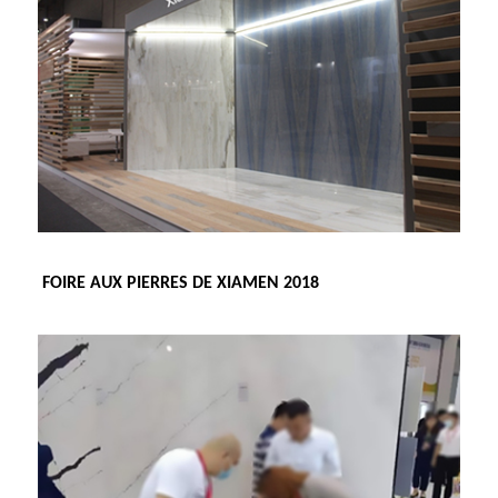
FOIRE AUX PIERRES DE XIAMEN 2018