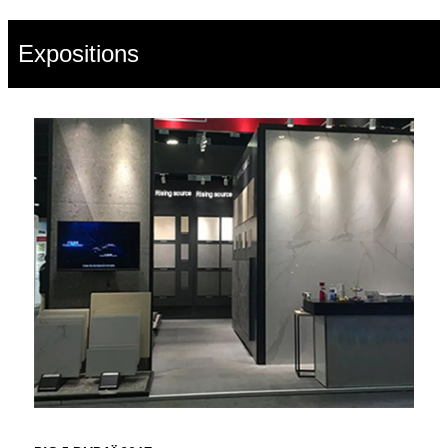
Expositions