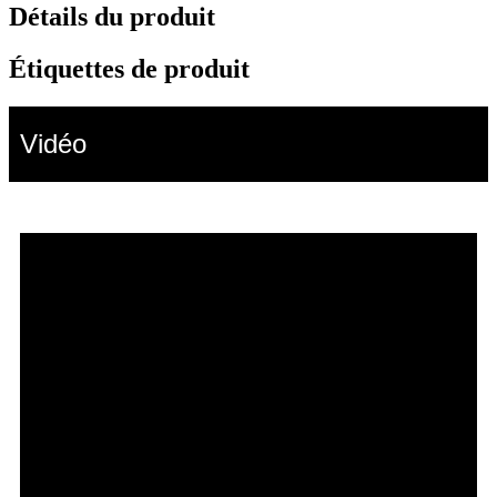
Détails du produit
Étiquettes de produit
Vidéo