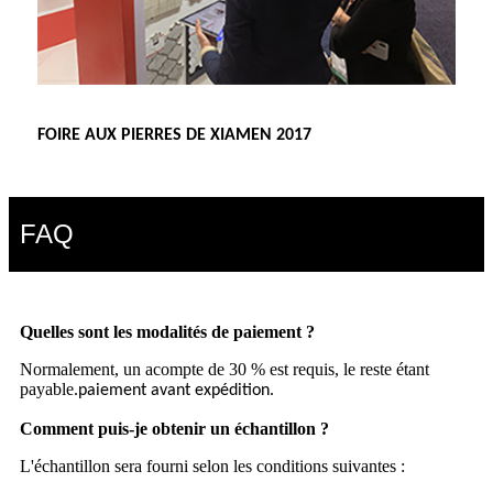
FOIRE AUX PIERRES DE XIAMEN 2017
FAQ
Quelles sont les modalités de paiement ?
Normalement, un acompte de 30 % est requis, le reste étant
payable.
.
paiement avant expédition
Comment puis-je obtenir un échantillon ?
L'échantillon sera fourni selon les conditions suivantes :