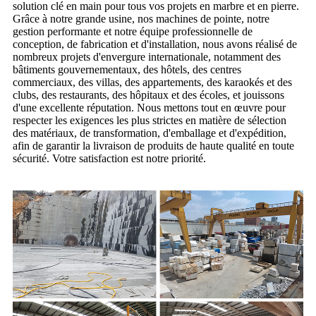
solution clé en main pour tous vos projets en marbre et en pierre.
Grâce à notre grande usine, nos machines de pointe, notre
gestion performante et notre équipe professionnelle de
conception, de fabrication et d'installation, nous avons réalisé de
nombreux projets d'envergure internationale, notamment des
bâtiments gouvernementaux, des hôtels, des centres
commerciaux, des villas, des appartements, des karaokés et des
clubs, des restaurants, des hôpitaux et des écoles, et jouissons
d'une excellente réputation. Nous mettons tout en œuvre pour
respecter les exigences les plus strictes en matière de sélection
des matériaux, de transformation, d'emballage et d'expédition,
afin de garantir la livraison de produits de haute qualité en toute
sécurité. Votre satisfaction est notre priorité.