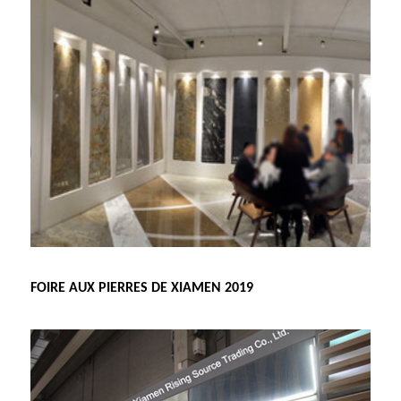
FOIRE AUX PIERRES DE XIAMEN 2019