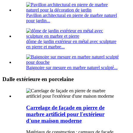
Pavillon architectural en pierre de marbre naturel
pour jardin...
dôme de jardin extérieur en métal avec sculpture
en pierre et marbre...
Baignoire sur mesure en marbre naturel sculpté...
Dalle extérieure en porcelaine
Carrelage de façade en pierre de
marbre artificiel pour l'extérieur
d'une maison moderne
Matériaux de construction : carreaux de façade