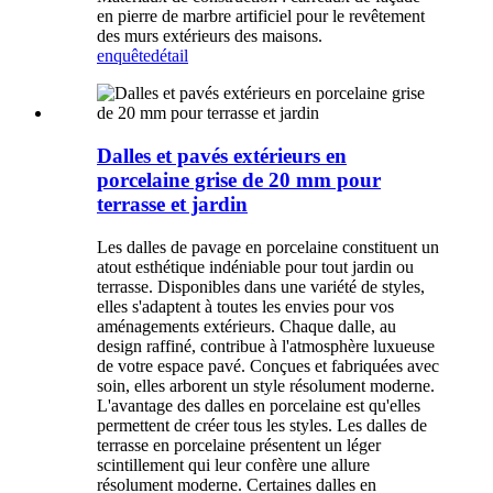
en pierre de marbre artificiel pour le revêtement
des murs extérieurs des maisons.
enquête
détail
Dalles et pavés extérieurs en
porcelaine grise de 20 mm pour
terrasse et jardin
Les dalles de pavage en porcelaine constituent un
atout esthétique indéniable pour tout jardin ou
terrasse. Disponibles dans une variété de styles,
elles s'adaptent à toutes les envies pour vos
aménagements extérieurs. Chaque dalle, au
design raffiné, contribue à l'atmosphère luxueuse
de votre espace pavé. Conçues et fabriquées avec
soin, elles arborent un style résolument moderne.
L'avantage des dalles en porcelaine est qu'elles
permettent de créer tous les styles. Les dalles de
terrasse en porcelaine présentent un léger
scintillement qui leur confère une allure
résolument moderne. Certaines dalles en