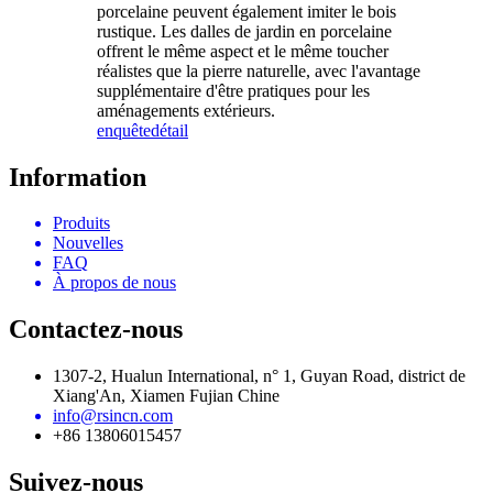
porcelaine peuvent également imiter le bois
rustique. Les dalles de jardin en porcelaine
offrent le même aspect et le même toucher
réalistes que la pierre naturelle, avec l'avantage
supplémentaire d'être pratiques pour les
aménagements extérieurs.
enquête
détail
Information
Produits
Nouvelles
FAQ
À propos de nous
Contactez-nous
1307-2, Hualun International, n° 1, Guyan Road, district de
Xiang'An, Xiamen Fujian Chine
info@rsincn.com
+86 13806015457
Suivez-nous