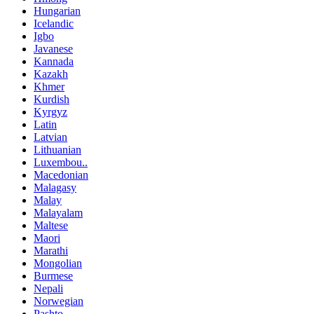
Hungarian
Icelandic
Igbo
Javanese
Kannada
Kazakh
Khmer
Kurdish
Kyrgyz
Latin
Latvian
Lithuanian
Luxembou..
Macedonian
Malagasy
Malay
Malayalam
Maltese
Maori
Marathi
Mongolian
Burmese
Nepali
Norwegian
Pashto