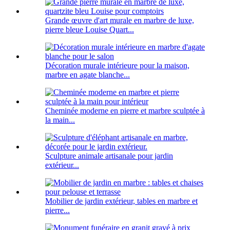
Grande œuvre d'art murale en marbre de luxe,
pierre bleue Louise Quart...
Décoration murale intérieure pour la maison,
marbre en agate blanche...
Cheminée moderne en pierre et marbre sculptée à
la main...
Sculpture animale artisanale pour jardin
extérieur...
Mobilier de jardin extérieur, tables en marbre et
pierre...