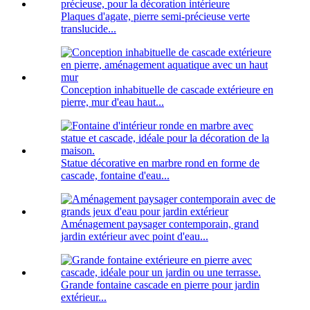
Plaques d'agate, pierre semi-précieuse verte
translucide...
Conception inhabituelle de cascade extérieure en
pierre, mur d'eau haut...
Statue décorative en marbre rond en forme de
cascade, fontaine d'eau...
Aménagement paysager contemporain, grand
jardin extérieur avec point d'eau...
Grande fontaine cascade en pierre pour jardin
extérieur...