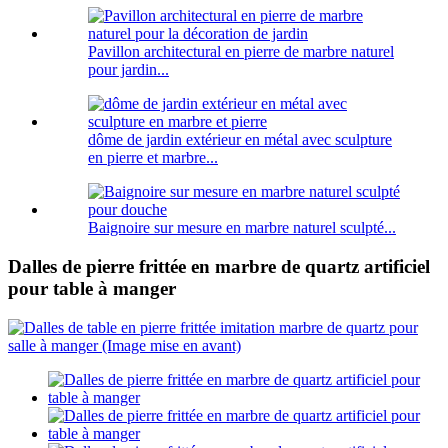
Pavillon architectural en pierre de marbre naturel
pour jardin...
dôme de jardin extérieur en métal avec sculpture
en pierre et marbre...
Baignoire sur mesure en marbre naturel sculpté...
Dalles de pierre frittée en marbre de quartz artificiel
pour table à manger