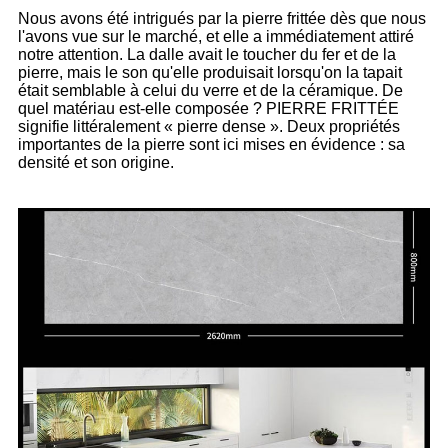
Nous avons été intrigués par la pierre frittée dès que nous
l'avons vue sur le marché, et elle a immédiatement attiré
notre attention. La dalle avait le toucher du fer et de la
pierre, mais le son qu'elle produisait lorsqu'on la tapait
était semblable à celui du verre et de la céramique. De
quel matériau est-elle composée ? PIERRE FRITTÉE
signifie littéralement « pierre dense ». Deux propriétés
importantes de la pierre sont ici mises en évidence : sa
densité et son origine.