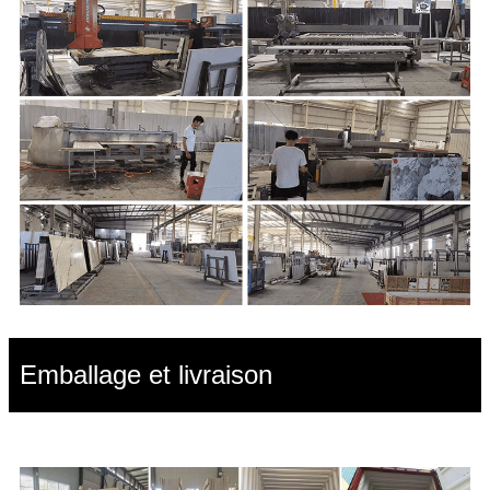
Emballage et livraison