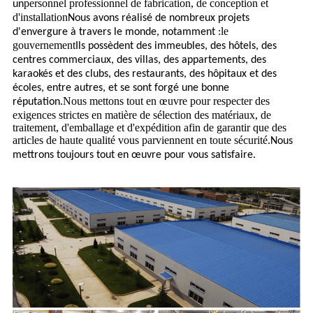
personnel professionnel de fabrication, de conception et
un
d'installation
Nous avons réalisé de nombreux projets
le
d'envergure à travers le monde, notamment :
gouvernement
Ils possèdent des immeubles, des hôtels, des
centres commerciaux, des villas, des appartements, des
karaokés et des clubs, des restaurants, des hôpitaux et des
écoles, entre autres, et se sont forgé une bonne
Nous mettons tout en œuvre pour respecter des
réputation.
exigences strictes en matière de sélection des matériaux, de
traitement, d'emballage et d'expédition afin de garantir que des
articles de haute qualité vous parviennent en toute sécurité.
Nous
mettrons toujours tout en œuvre pour vous satisfaire.