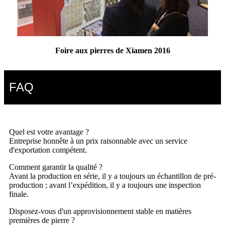
Foire aux pierres de Xiamen 2016
FAQ
Quel est votre avantage ?
Entreprise honnête à un prix raisonnable avec un service
d'exportation compétent.
Comment garantir la qualité ?
Avant la production en série, il y a toujours un échantillon de pré-
production ; avant l’expédition, il y a toujours une inspection
finale.
Disposez-vous d'un approvisionnement stable en matières
premières de pierre ?