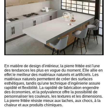
En matière de design d'intérieur, la pierre frittée est l'une
des tendances les plus en vogue du moment. Elle allie en
effet le meilleur des matériaux naturels et artificiels. Les
matériaux naturels permettent de créer des surfaces
esthétiques, tandis qu'une technique d'ingénierie assure
rapidité et flexibilité. La rapidité de fabrication engendre
des économies, et la polyvalence offre la possibilité de
personnaliser les couleurs, les textures et les dimensions.
La pierre frittée résiste mieux aux taches, aux chocs, à la
chaleur et aux produits chimiques.