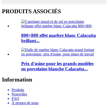
PRODUITS ASSOCIÉS
800×800 effet marbre blanc Calacatta
brillant...
Prix ​​d'usine pour les grands modèles
en porcelaine blanche Calacatta...
Information
Produits
Nouvelles
FAQ
À propos de nous