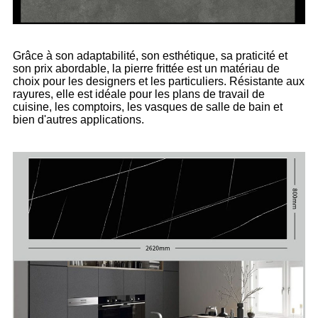
Grâce à son adaptabilité, son esthétique, sa praticité et
son prix abordable, la pierre frittée est un matériau de
choix pour les designers et les particuliers. Résistante aux
rayures, elle est idéale pour les plans de travail de
cuisine, les comptoirs, les vasques de salle de bain et
bien d'autres applications.