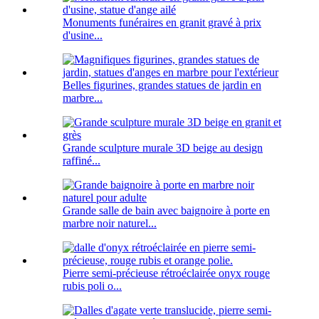
Monuments funéraires en granit gravé à prix
d'usine...
Belles figurines, grandes statues de jardin en
marbre...
Grande sculpture murale 3D beige au design
raffiné...
Grande salle de bain avec baignoire à porte en
marbre noir naturel...
Pierre semi-précieuse rétroéclairée onyx rouge
rubis poli o...