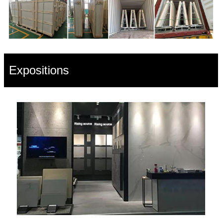
Expositions