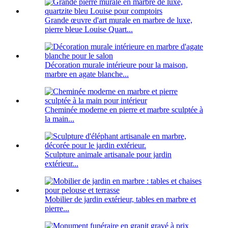
Grande œuvre d'art murale en marbre de luxe,
pierre bleue Louise Quart...
Décoration murale intérieure pour la maison,
marbre en agate blanche...
Cheminée moderne en pierre et marbre sculptée à
la main...
Sculpture animale artisanale pour jardin
extérieur...
Mobilier de jardin extérieur, tables en marbre et
pierre...