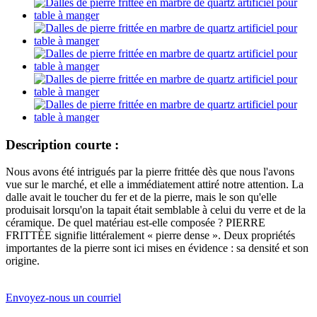
Description courte :
Nous avons été intrigués par la pierre frittée dès que nous l'avons
vue sur le marché, et elle a immédiatement attiré notre attention. La
dalle avait le toucher du fer et de la pierre, mais le son qu'elle
produisait lorsqu'on la tapait était semblable à celui du verre et de la
céramique. De quel matériau est-elle composée ? PIERRE
FRITTÉE signifie littéralement « pierre dense ». Deux propriétés
importantes de la pierre sont ici mises en évidence : sa densité et son
origine.
Envoyez-nous un courriel