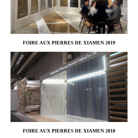
FOIRE AUX PIERRES DE XIAMEN 2019
FOIRE AUX PIERRES DE XIAMEN 2018