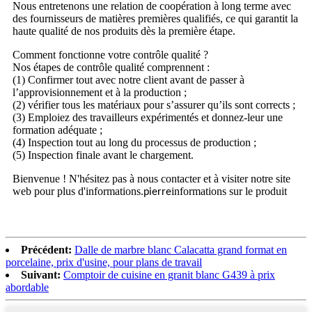
Nous entretenons une relation de coopération à long terme avec
des fournisseurs de matières premières qualifiés, ce qui garantit la
haute qualité de nos produits dès la première étape.
Comment fonctionne votre contrôle qualité ?
Nos étapes de contrôle qualité comprennent :
(1) Confirmer tout avec notre client avant de passer à
l’approvisionnement et à la production ;
(2) vérifier tous les matériaux pour s’assurer qu’ils sont corrects ;
(3) Emploiez des travailleurs expérimentés et donnez-leur une
formation adéquate ;
(4) Inspection tout au long du processus de production ;
(5) Inspection finale avant le chargement.
Bienvenue ! N'hésitez pas à nous contacter et à visiter notre site
web pour plus d'informations.
informations sur le produit
pierre
Précédent:
Dalle de marbre blanc Calacatta grand format en
porcelaine, prix d'usine, pour plans de travail
Suivant:
Comptoir de cuisine en granit blanc G439 à prix
abordable