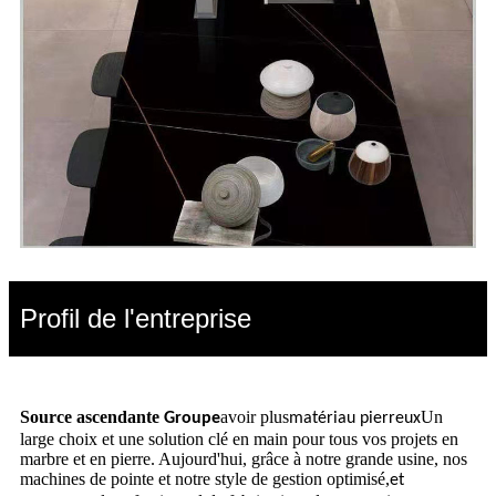
Profil de l'entreprise
Source ascendante
avoir plus
Un
Groupe
matériau pierreux
large choix et une solution clé en main pour tous vos projets en
marbre et en pierre. Aujourd'hui, grâce à notre grande usine, nos
machines de pointe et notre style de gestion optimisé,
et