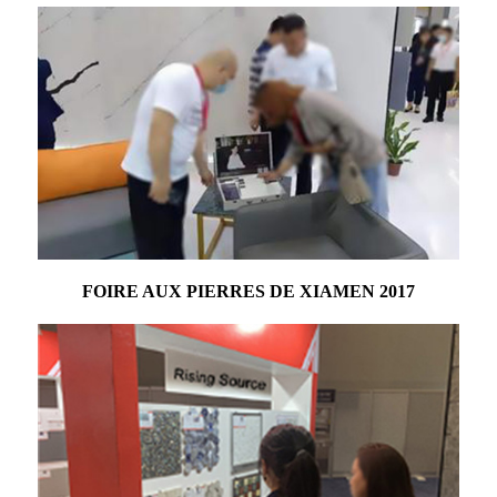
FOIRE AUX PIERRES DE XIAMEN 2017