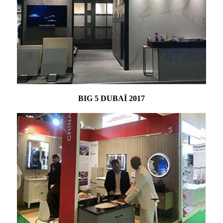
BIG 5 DUBAÏ 2017