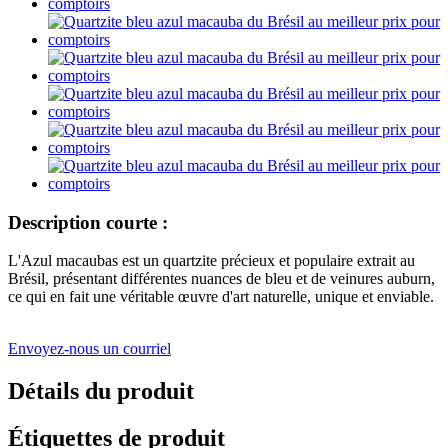
Description courte :
L'Azul macaubas est un quartzite précieux et populaire extrait au
Brésil, présentant différentes nuances de bleu et de veinures auburn,
ce qui en fait une véritable œuvre d'art naturelle, unique et enviable.
Envoyez-nous un courriel
Détails du produit
Étiquettes de produit