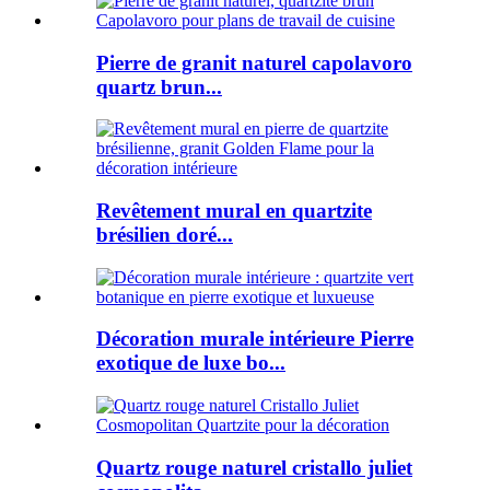
Pierre de granit naturel capolavoro
quartz brun...
Revêtement mural en quartzite
brésilien doré...
Décoration murale intérieure Pierre
exotique de luxe bo...
Quartz rouge naturel cristallo juliet