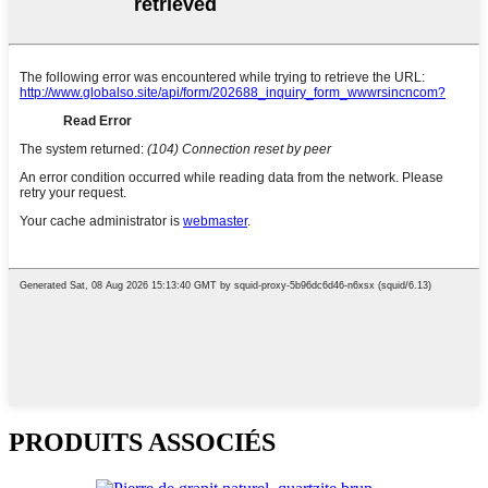
PRODUITS ASSOCIÉS