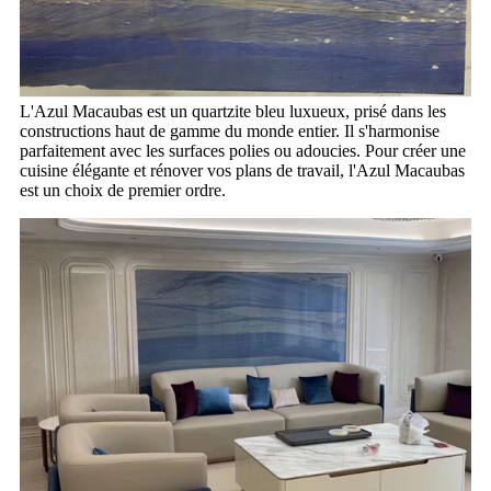
L'Azul Macaubas est un quartzite bleu luxueux, prisé dans les
constructions haut de gamme du monde entier. Il s'harmonise
parfaitement avec les surfaces polies ou adoucies. Pour créer une
cuisine élégante et rénover vos plans de travail, l'Azul Macaubas
est un choix de premier ordre.