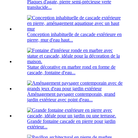
Plaques d'agate, pierre semi-précieuse verte
translucide...
Conception inhabituelle de cascade extérieure en
pierre, mur d'eau haut...
Statue décorative en marbre rond en forme de
cascade, fontaine d'eau...
Aménagement paysager contemporain, grand
jardin extérieur avec point d'eau...
Grande fontaine cascade en pierre pour jardin
extérieur...