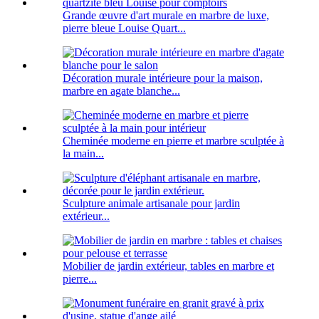
Grande œuvre d'art murale en marbre de luxe,
pierre bleue Louise Quart...
Décoration murale intérieure pour la maison,
marbre en agate blanche...
Cheminée moderne en pierre et marbre sculptée à
la main...
Sculpture animale artisanale pour jardin
extérieur...
Mobilier de jardin extérieur, tables en marbre et
pierre...