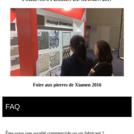
Foire aux pierres de Xiamen 2016
FAQ
Êtes-vous une société commerciale ou un fabricant ?