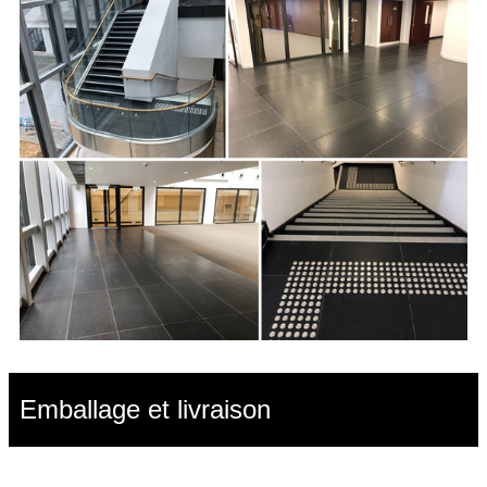
Emballage et livraison