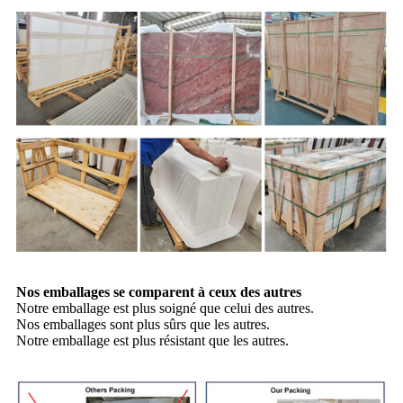
Nos emballages se comparent à ceux des autres
Notre emballage est plus soigné que celui des autres.
Nos emballages sont plus sûrs que les autres.
Notre emballage est plus résistant que les autres.