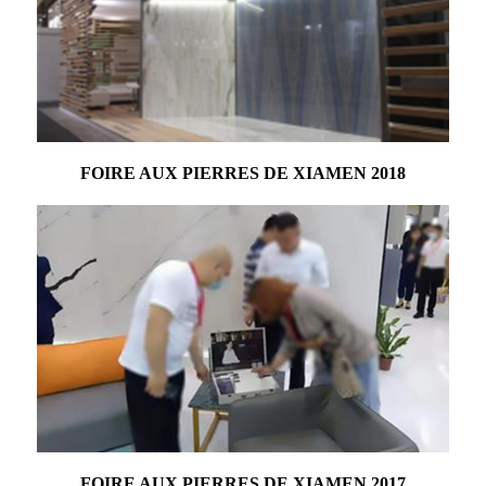
FOIRE AUX PIERRES DE XIAMEN 2018
FOIRE AUX PIERRES DE XIAMEN 2017