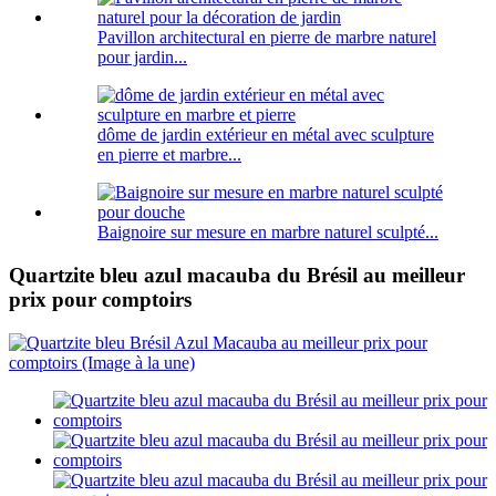
Pavillon architectural en pierre de marbre naturel
pour jardin...
dôme de jardin extérieur en métal avec sculpture
en pierre et marbre...
Baignoire sur mesure en marbre naturel sculpté...
Quartzite bleu azul macauba du Brésil au meilleur
prix pour comptoirs