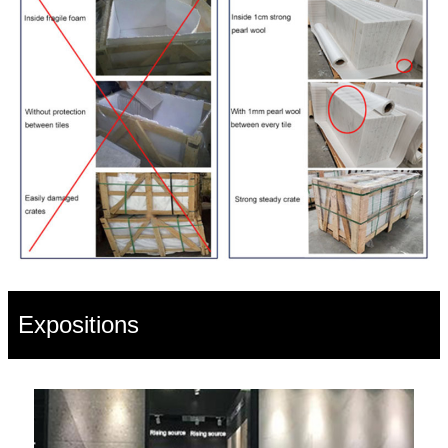
Expositions