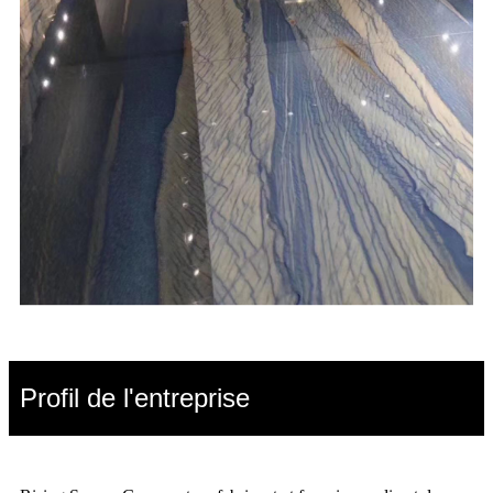
Profil de l'entreprise