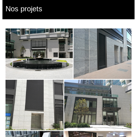
Nos projets