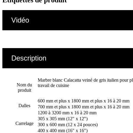
Étiquettes de produit
Vidéo
Description
Marbre blanc Calacatta veiné de gris italien pour p
Nom du
travail de cuisine
produit
600 mm et plus x 1800 mm et plus x 16 à 20 mm
Dalles
700 mm et plus x 1800 mm et plus x 16 à 20 mm
1200 à 3200 mm x 16 à 20 mm
305 x 305 mm (12" x 12")
Carrelage
300 x 600 mm (12 x 24 pouces)
400 x 400 mm (16" x 16")