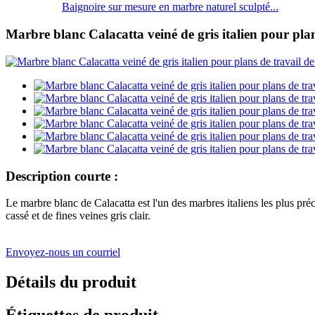
Baignoire sur mesure en marbre naturel sculpté...
Marbre blanc Calacatta veiné de gris italien pour plan
Description courte :
Le marbre blanc de Calacatta est l'un des marbres italiens les plus pré
cassé et de fines veines gris clair.
Envoyez-nous un courriel
Détails du produit