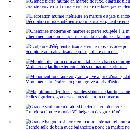
Grande œuvre d'art murale en marbre de luxe, pierre bleu
Décoration murale intérieure pour la maison, marbre en a
Cheminée moderne en pierre et marbre sculptée à la main
Sculpture animale artisanale pour jardin extérieur...
Mobilier de jardin extérieur, tables en marbre et pierre...
Monuments funéraires en granit gravé à prix d'usine...
Belles figurines, grandes statues de jardin en marbre...
Grande sculpture murale 3D beige au design raffiné...
Grande salle de bain avec baignoire à porte en marbre noir