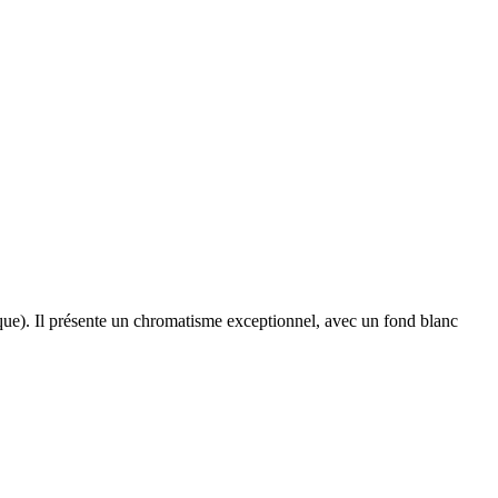
tique). Il présente un chromatisme exceptionnel, avec un fond blanc