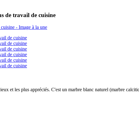
s de travail de cuisine
cieux et les plus appréciés. C'est un marbre blanc naturel (marbre calci