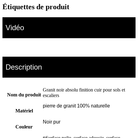
Étiquettes de produit
Vidéo
Description
Granit noir absolu finition cuir pour sols et
Nom du produit
escaliers
pierre de granit 100% naturelle
Matériel
Noir pur
Couleur
p
Surface polie, surface adoucie, surface