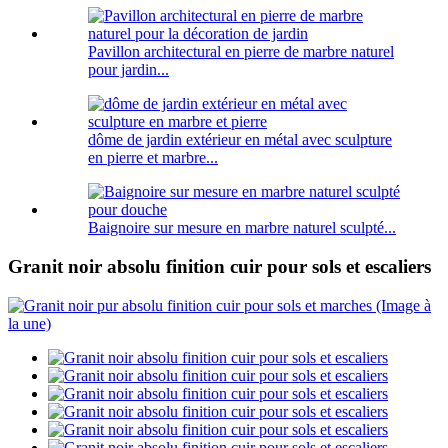
Pavillon architectural en pierre de marbre naturel
pour jardin...
dôme de jardin extérieur en métal avec sculpture
en pierre et marbre...
Baignoire sur mesure en marbre naturel sculpté...
Granit noir absolu finition cuir pour sols et escaliers