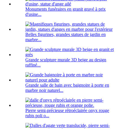
Monuments funéraires en granit gravé à prix
d'usine...
Belles figurines, grandes statues de jardin en
marbre...
Grande sculpture murale 3D beige au design
raffiné...
Grande salle de bain avec baignoire à porte en
marbre noir naturel...
Pierre semi-précieuse rétroéclairée onyx rouge
rubis poli o...