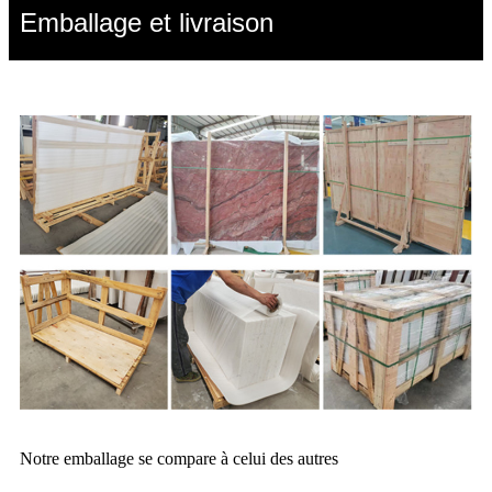
Emballage et livraison
Notre emballage se compare à celui des autres