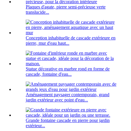
Plaques d'agate, pierre semi-précieuse verte
translucide...
Conception inhabituelle de cascade extérieure en
pierre, mur d'eau haut...
Statue décorative en marbre rond en forme de
cascade, fontaine d'eau...
Aménagement paysager contemporain, grand
jardin extérieur avec point d'eau...
Grande fontaine cascade en pierre pour jardin
extérieur...