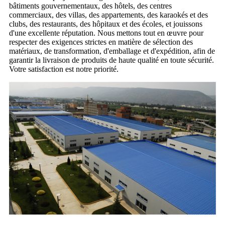
bâtiments gouvernementaux, des hôtels, des centres
commerciaux, des villas, des appartements, des karaokés et des
clubs, des restaurants, des hôpitaux et des écoles, et jouissons
d'une excellente réputation. Nous mettons tout en œuvre pour
respecter des exigences strictes en matière de sélection des
matériaux, de transformation, d'emballage et d'expédition, afin de
garantir la livraison de produits de haute qualité en toute sécurité.
Votre satisfaction est notre priorité.