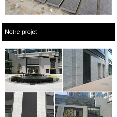
Notre projet