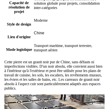
Capacité de
solution globale pour projets, consolidation
résolution de
inter-catégories
projet
Moderne
Style de design
Chine
Lieu d'origine
Transport maritime, transport terrestre,
Mode logistique
transport aérien
Cette pierre est un granit noir pur de Chine, sans défauts ni
imperfections visibles. D'un noir absolu, elle convient aussi bien
à l'intérieur qu'à l'extérieur et peut être utilisée pour les plans de
travail de cuisine, les sols, les escaliers, les revêtements muraux,
les éviers et les salles de bains, etc. Les carreaux de granit noir
absolu à l'aspect cuir sont particulièrement adaptés aux espaces
publics.