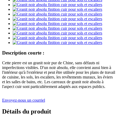
Description courte :
Cette pierre est un granit noir pur de Chine, sans défauts ni
imperfections visibles. D'un noir absolu, elle convient aussi bien à
l'intérieur qu'à l'extérieur et peut être utilisée pour les plans de travail
de cuisine, les sols, les escaliers, les revêtements muraux, les éviers
et les salles de bains, etc. Les carreaux de granit noir absolu à
l'aspect cuir sont particulièrement adaptés aux espaces publics.
Envoyez-nous un courriel
Détails du produit