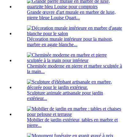
Grande œuvre d'art murale en marbre de luxe,
pierre bleue Louise Quart...
Décoration murale intérieure pour la maison,
marbre en agate blanche...
Cheminée moderne en pierre et marbre sculptée à
la main...
Sculpture animale artisanale pour jardin
extérieur...
Mobilier de jardin extérieur, tables en marbre et
pierre...