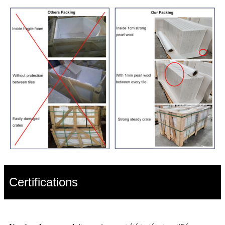
Certifications