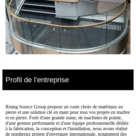
Profil de l'entreprise
Rising Source Group propose un vaste choix de matériaux en
pierre et une solution clé en main pour tous vos projets en marbre
et en pierre. Forts d'une grande usine, de machines de pointe,
d'une gestion performante et d'une équipe professionnelle dédiée
à la fabrication, la conception et l'installation, nous avons réalisé
de nombreux projets d'envergure internationale, notamment des