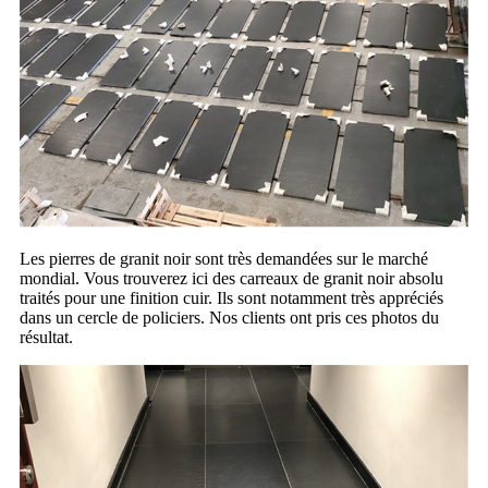
Les pierres de granit noir sont très demandées sur le marché
mondial. Vous trouverez ici des carreaux de granit noir absolu
traités pour une finition cuir. Ils sont notamment très appréciés
dans un cercle de policiers. Nos clients ont pris ces photos du
résultat.